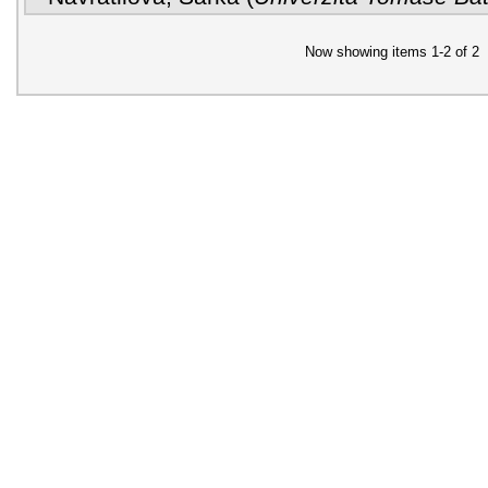
Now showing items 1-2 of 2