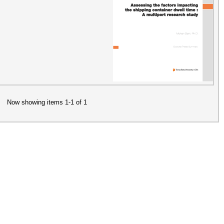
Now showing items 1-1 of 1