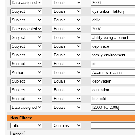
New Filters: