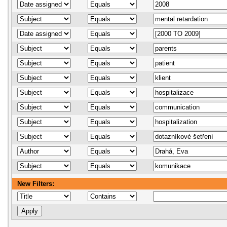
New Filters: