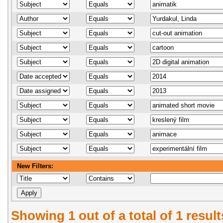
New Filters:
Showing 1 out of a total of 1 resul