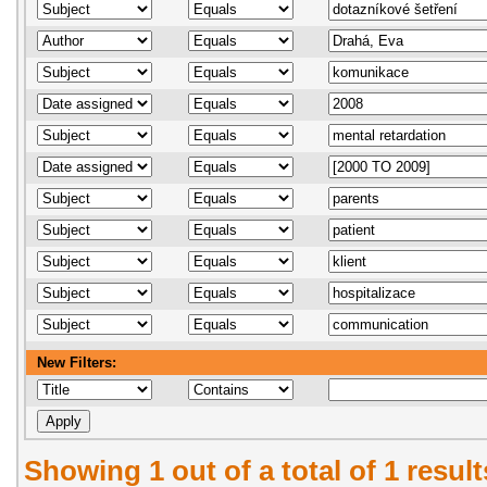
New Filters:
Showing 1 out of a total of 1 resul