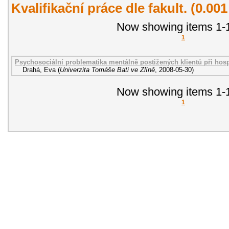
Kvalifikační práce dle fakult. (0.00
Now showing items 1-1
1
Psychosociální problematika mentálně postižených klientů při hosp
Drahá, Eva
(
Univerzita Tomáše Bati ve Zlíně
,
2008-05-30
)
Now showing items 1-1
1