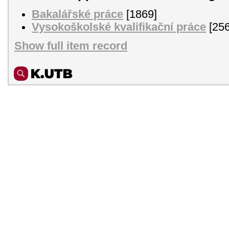
Bakalářské práce
[1869]
Vysokoškolské kvalifikační práce
[256
Show full item record