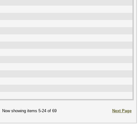
Now showing items 5-24 of 69
Next Page