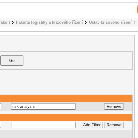
fakult
Fakulta logistiky a krizového řízení
Ústav krizového řízení