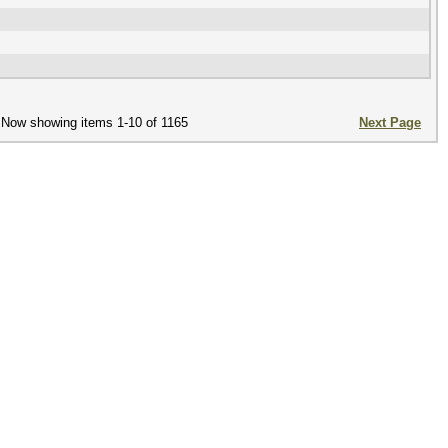
Now showing items 1-10 of 1165
Next Page