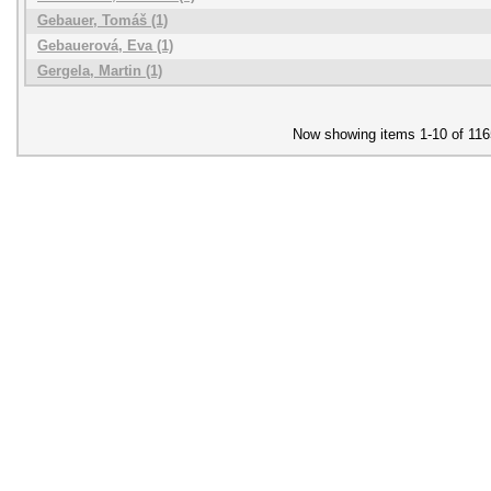
Gebauer, Tomáš (1)
Gebauerová, Eva (1)
Gergela, Martin (1)
Now showing items 1-10 of 116