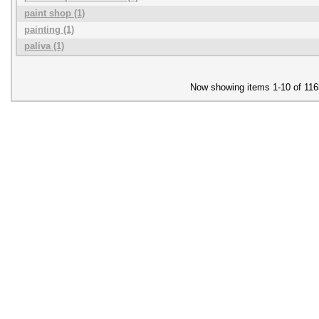
paint shop (1)
painting (1)
paliva (1)
Now showing items 1-10 of 116