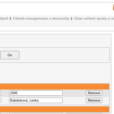
fakult
Fakulta managementu a ekonomiky
Ústav veřejné správy a r