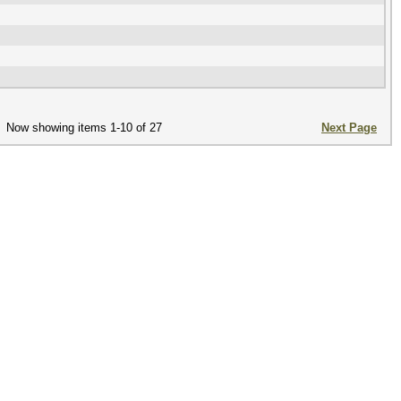
Now showing items 1-10 of 27
Next Page