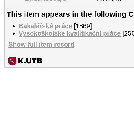
This item appears in the following C
Bakalářské práce
[1869]
Vysokoškolské kvalifikační práce
[256
Show full item record