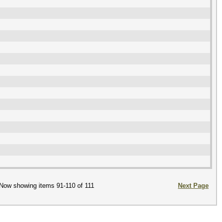
Now showing items 91-110 of 111
Next Page