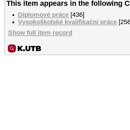
This item appears in the following C
Diplomové práce
[436]
Vysokoškolské kvalifikační práce
[256
Show full item record