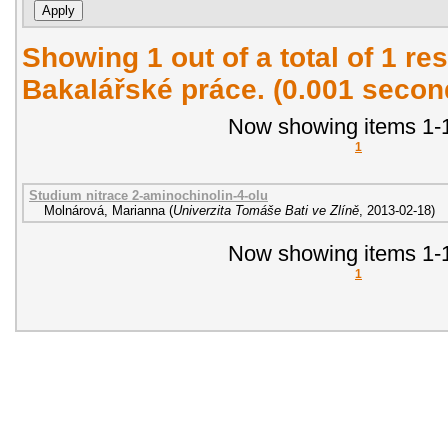
Showing 1 out of a total of 1 res
Bakalářské práce. (0.001 secon
Now showing items 1-1
1
Studium nitrace 2-aminochinolin-4-olu
Molnárová, Marianna
(
Univerzita Tomáše Bati ve Zlíně
,
2013-02-18
)
Now showing items 1-1
1