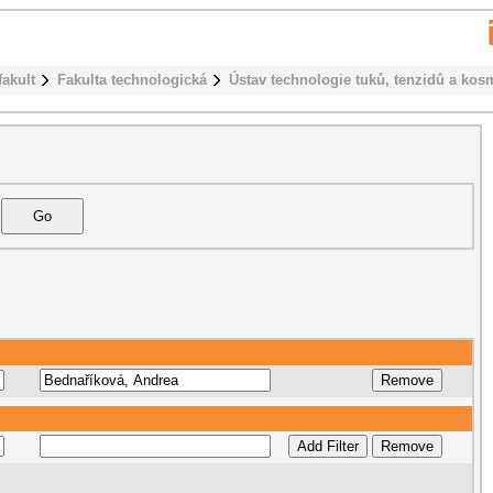
fakult
Fakulta technologická
Ústav technologie tuků, tenzidů a kos