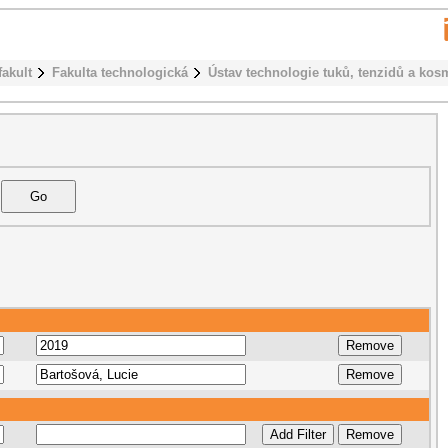
fakult
Fakulta technologická
Ústav technologie tuků, tenzidů a kos