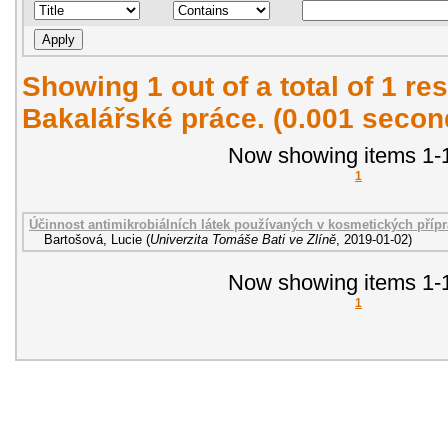
Showing 1 out of a total of 1 res
Bakalářské práce. (0.001 secon
Now showing items 1-1
1
Účinnost antimikrobiálních látek používaných v kosmetických přípra
Bartošová, Lucie
(
Univerzita Tomáše Bati ve Zlíně
,
2019-01-02
)
Now showing items 1-1
1