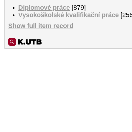
Diplomové práce
[879]
Vysokoškolské kvalifikační práce
[256
Show full item record