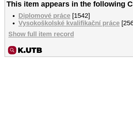
This item appears in the following C
Diplomové práce
[1542]
Vysokoškolské kvalifikační práce
[256
Show full item record