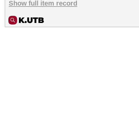
Show full item record