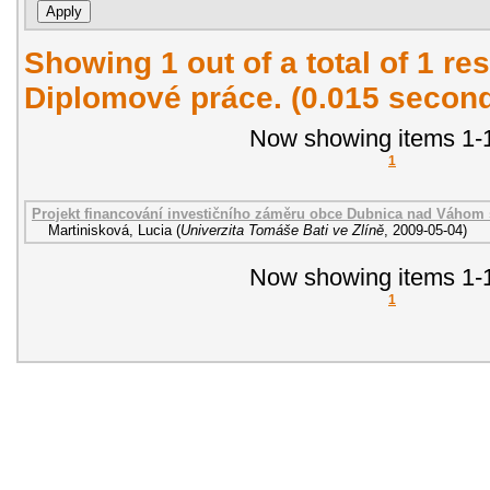
Showing 1 out of a total of 1 res
Diplomové práce. (0.015 secon
Now showing items 1-1
1
Projekt financování investičního záměru obce Dubnica nad Váhom 
Martinisková, Lucia
(
Univerzita Tomáše Bati ve Zlíně
,
2009-05-04
)
Now showing items 1-1
1