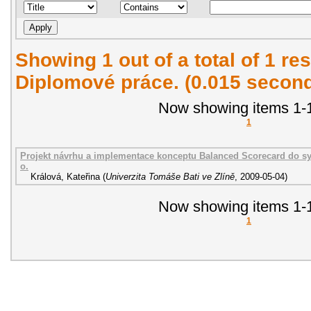
Showing 1 out of a total of 1 res
Diplomové práce. (0.015 secon
Now showing items 1-1
1
Projekt návrhu a implementace konceptu Balanced Scorecard do sy
o.
Králová, Kateřina
(
Univerzita Tomáše Bati ve Zlíně
,
2009-05-04
)
Now showing items 1-1
1