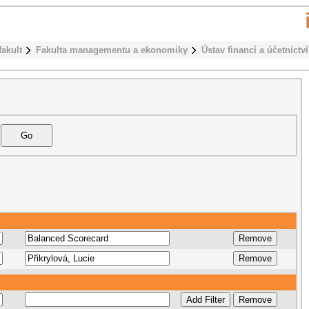
fakult
Fakulta managementu a ekonomiky
Ústav financí a účetnictví