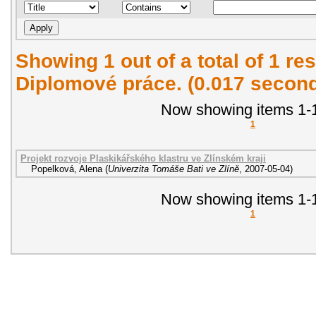
Showing 1 out of a total of 1 res
Diplomové práce. (0.017 secon
Now showing items 1-1
1
Projekt rozvoje Plaskikářského klastru ve Zlínském kraji
Popelková, Alena
(
Univerzita Tomáše Bati ve Zlíně
,
2007-05-04
)
Now showing items 1-1
1