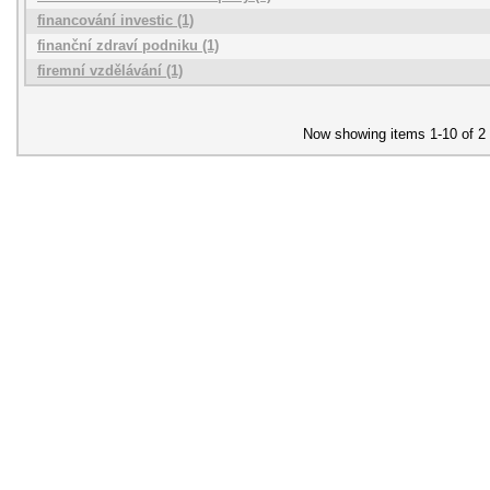
financování investic (1)
finanční zdraví podniku (1)
firemní vzdělávání (1)
Now showing items 1-10 of 2