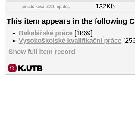
132Kb
poledníková_2011_op.doc
This item appears in the following C
Bakalářské práce
[1869]
Vysokoškolské kvalifikační práce
[256
Show full item record