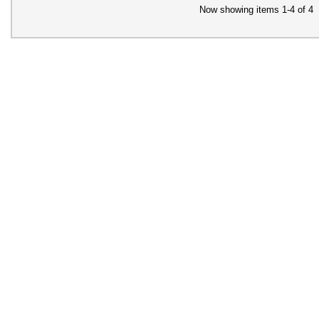
Now showing items 1-4 of 4