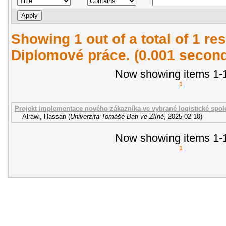
Showing 1 out of a total of 1 res
Diplomové práce. (0.001 secon
Now showing items 1-1
1
Projekt implementace nového zákazníka ve vybrané logistické spol
Alrawi, Hassan
(
Univerzita Tomáše Bati ve Zlíně
,
2025-02-10
)
Now showing items 1-1
1