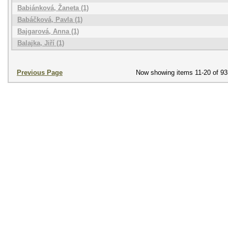
Babiánková, Žaneta (1)
Babáčková, Pavla (1)
Bajgarová, Anna (1)
Balajka, Jiří (1)
Previous Page
Now showing items 11-20 of 93