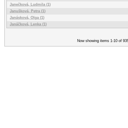
Janečková, Ludmila (1)
Janušková, Petra (1)
Janásková, Olga (1)
Janáčková, Lenka (1)
Now showing items 1-10 of 93