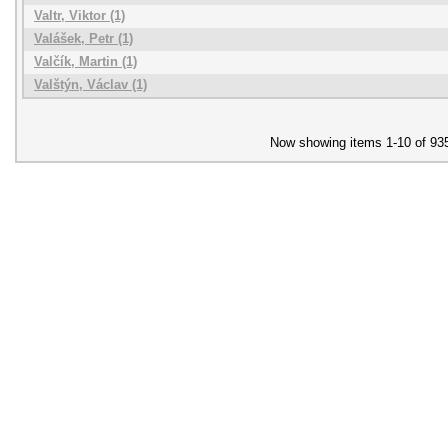
Valtr, Viktor (1)
Valášek, Petr (1)
Valčík, Martin (1)
Valštýn, Václav (1)
Now showing items 1-10 of 93