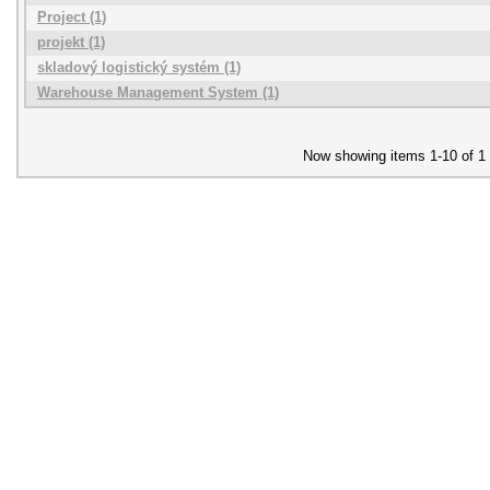
Project (1)
projekt (1)
skladový logistický systém (1)
Warehouse Management System (1)
Now showing items 1-10 of 1