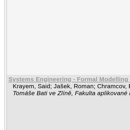
Systems Engineering - Formal Modelling
Krayem, Said
;
Jašek, Roman
;
Chramcov, 
Tomáše Bati ve Zlíně, Fakulta aplikované 