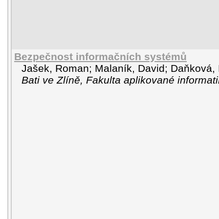
Bezpečnost informačních systémů
Jašek, Roman
;
Malaník, David
;
Daňková, 
Bati ve Zlíně, Fakulta aplikované informat