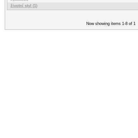
životní styl (1)
Now showing items 1-8 of 1