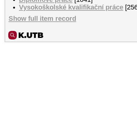
Vysokoškolské kvalifikační práce
[256
Show full item record