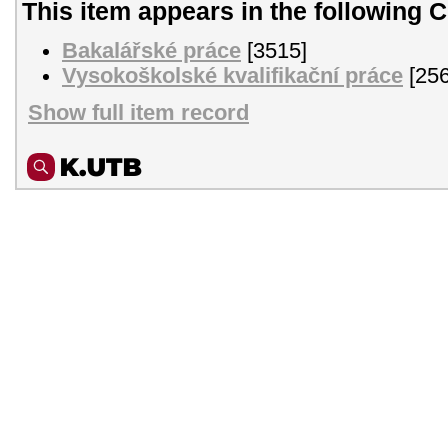
This item appears in the following C
Bakalářské práce
[3515]
Vysokoškolské kvalifikační práce
[256
Show full item record