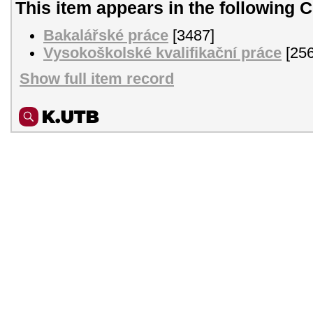
This item appears in the following C
Bakalářské práce
[3487]
Vysokoškolské kvalifikační práce
[256
Show full item record