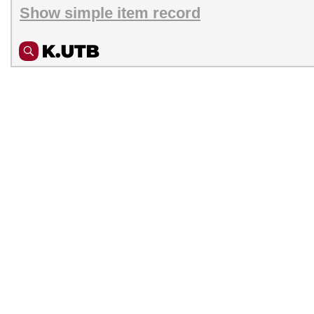
Show simple item record