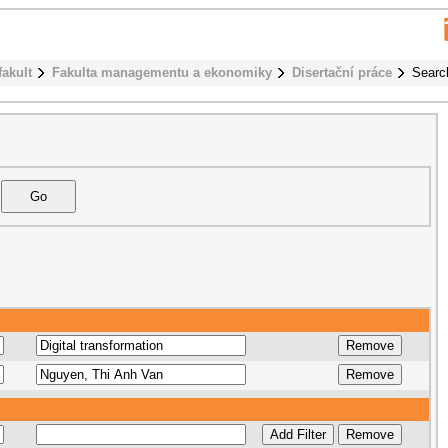
fakult
Fakulta managementu a ekonomiky
Disertační práce
Searc