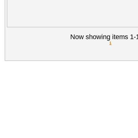
Now showing items 1-1
1