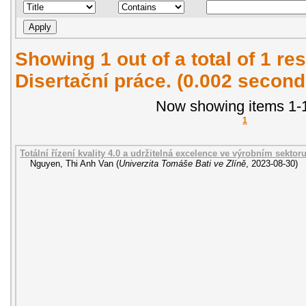
Showing 1 out of a total of 1 res
Disertační práce. (0.002 second
Now showing items 1-1
1
Totální řízení kvality 4.0 a udržitelná excelence ve výrobním sektor
Nguyen, Thi Anh Van
(
Univerzita Tomáše Bati ve Zlíně
,
2023-08-30
)