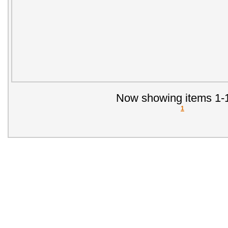
Now showing items 1-1
1