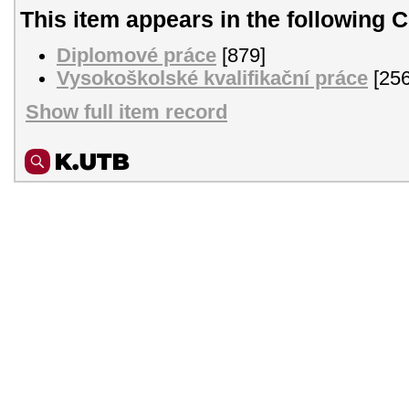
This item appears in the following C
Diplomové práce
[879]
Vysokoškolské kvalifikační práce
[256
Show full item record