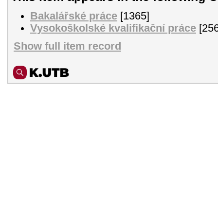
Bakalářské práce
[1365]
Vysokoškolské kvalifikační práce
[256
Show full item record