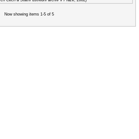
Now showing items 1-5 of 5