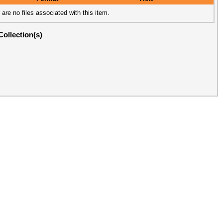
 are no files associated with this item.
Collection(s)