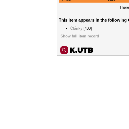
There
This item appears in the following 
Články
[400]
Show full item record