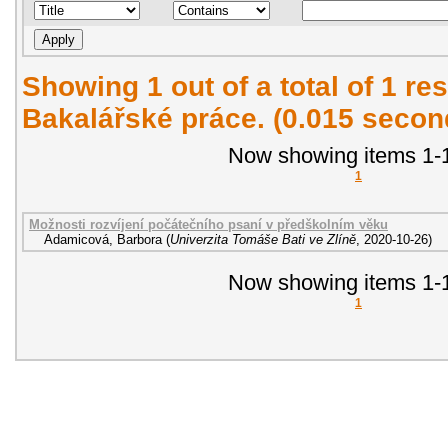
Showing 1 out of a total of 1 res
Bakalářské práce. (0.015 secon
Now showing items 1-1
1
Možnosti rozvíjení počátečního psaní v předškolním věku
Adamicová, Barbora
(
Univerzita Tomáše Bati ve Zlíně
,
2020-10-26
)
Now showing items 1-1
1